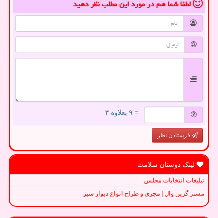
لطفا شما هم
در مورد این مطلب
نظر دهید
= ۹ بعلاوه ۳
فرستادن نظر
لینک دوستان سلامت
تبلیغات انتخابات مجلس
مستر گرین وال | مجری و طراح انواع دیوار سبز