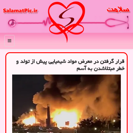
منو
قرار گرفتن در معرض مواد شیمیایی پیش از تولد و
خطر مبتلاشدن به آسم