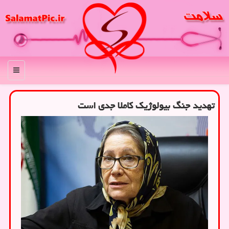
منو
تهدید جنگ بیولوژیک کاملا جدی است