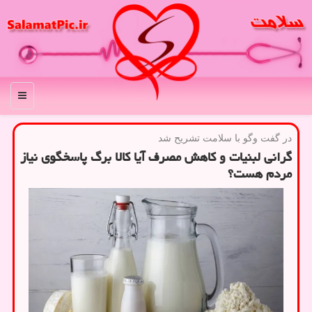
منو
در گفت وگو با سلامت تشریح شد
گرانی لبنیات و کاهش مصرف آیا کالا برگ پاسخگوی نیاز
مردم هست؟