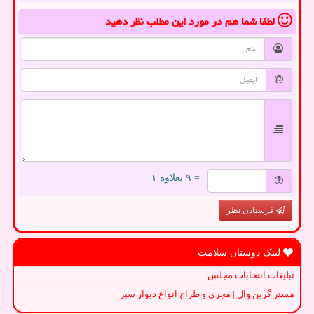
لطفا شما هم
در مورد این مطلب
نظر دهید
= ۹ بعلاوه ۱
فرستادن نظر
لینک دوستان سلامت
تبلیغات انتخابات مجلس
مستر گرین وال | مجری و طراح انواع دیوار سبز