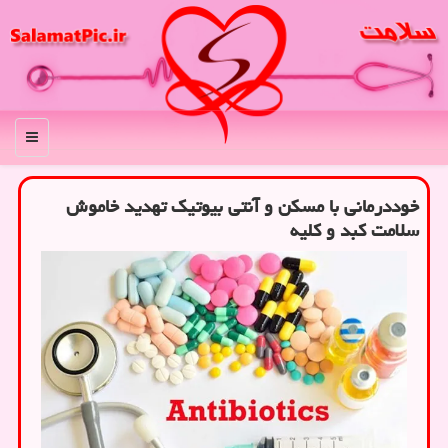
منو
خوددرمانی با مسکن و آنتی بیوتیک تهدید خاموش
سلامت کبد و کلیه