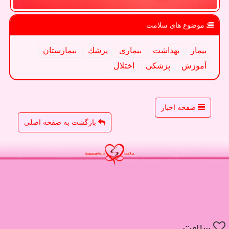
موضوع های سلامت
بیمار
بهداشت
بیماری
پزشك
بیمارستان
آموزش
پزشكی
اختلال
صفحه اخبار
بازگشت به صفحه اصلی
سلامت