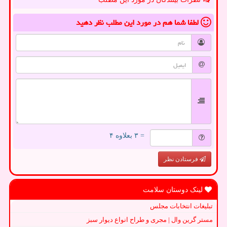
لطفا شما هم
در مورد این مطلب
نظر دهید
= ۳ بعلاوه ۴
فرستادن نظر
لینک دوستان سلامت
تبلیغات انتخابات مجلس
مستر گرین وال | مجری و طراح انواع دیوار سبز