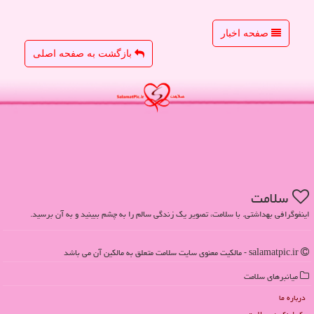
صفحه اخبار
بازگشت به صفحه اصلی
سلامت
اینفوگرافی بهداشتی. با سلامت، تصویر یک زندگی سالم را به چشم ببینید و به آن برسید.
salamatpic.ir - مالکیت معنوی سایت سلامت متعلق به مالکین آن می باشد
میانبرهای سلامت
درباره ما