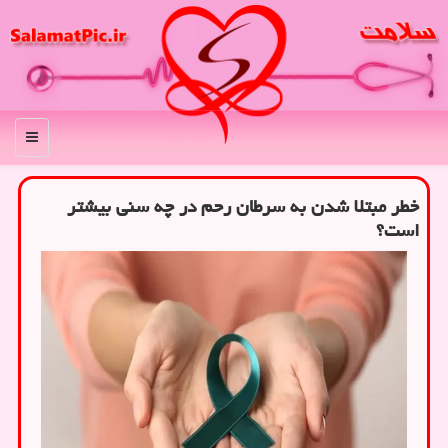
منو
خطر مبتلا شدن به سرطان رحم در چه سنی بیشتر
است؟