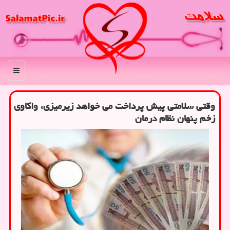
منو
وقتی سلامتی پیش پرداخت می خواهد زیرمیزی، واکاوی
زخم پنهان نظام درمان