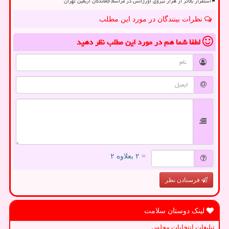
استقرار بالاتر از هزار نیروی اورژانس در مراسم جاماندگان اربعین تهران
نظرات بینندگان در مورد این مطلب
لطفا شما هم
در مورد این مطلب
نظر دهید
= ۲ بعلاوه ۲
فرستادن نظر
لینک دوستان سلامت
تبلیغات انتخابات مجلس