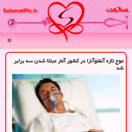
منو
موج تازه آنفلوآنزا در کشور آمار مبتلا شدن سه برابر
شد