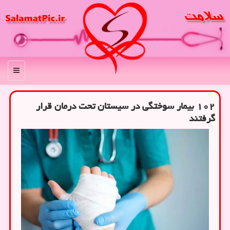
منو
۱۰۲ بیمار سوختگی در سیستان تحت درمان قرار
گرفتند