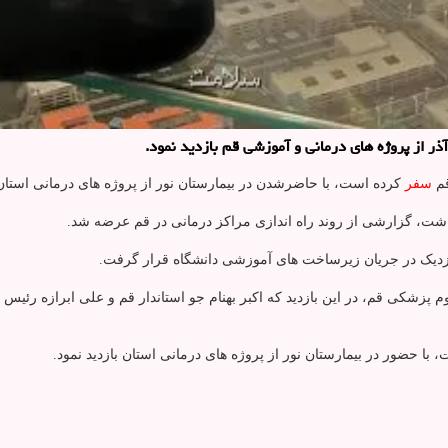
 از پروژه های درمانی و آموزشی قم بازدید نمود.
قم
سفر
کرده است، با حاضرشدن در بیمارستان نور از پروژه های درمانی استان 
اشت، گزارشی از روند راه اندازی مراکز درمانی در قم عرضه شد.
زدیک در جریان زیرساخت های آموزشی دانشگاه قرار گرفت.
لوم پزشکی قم، در این بازدید که اکبر بهنام جو استاندار قم و علی ابرازه 
 حضور در بیمارستان نور از پروژه های درمانی استان بازدید نمود.