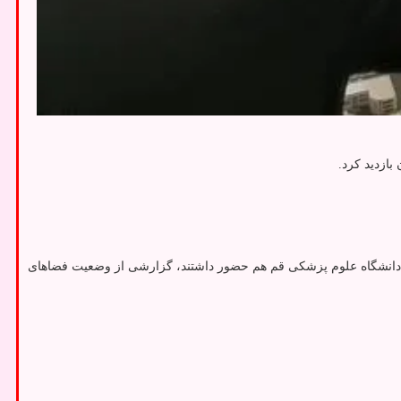
بازدید کرد.
رئیس دانشگاه علوم پزشکی قم هم حضور داشتند، گزارشی از وضعیت فضاهای