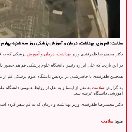
سلامت: قم وزیر بهداشت، درمان و آموزش پزشکی روز سه شنبه چهارم آذر
دکتر محمدرضا ظفرقندی وزیر
بهداشت
،
درمان
و
آموزش
پزشکی که به 
در این بازدید که علی ابرازه رئیس دانشگاه علوم پزشکی قم هم حضور د
همچنین ظفرقندی با حاضرشدن در پردیس دانشگاه علوم پزشکی قم از ن
به گزارش
سلامت
به نقل از ایسنا و به نقل از روابط عمومی دانشگاه ع
آموزشی دانشگاه عرضه شد.
دکتر محمدرضا ظفرقندی وزیر بهداشت و درمان که به قم سفر کرده است، با
منبع:
سلامت