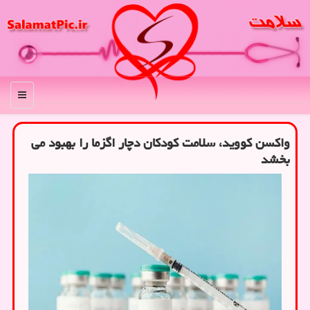
منو
واکسن کووید، سلامت کودکان دچار اگزما را بهبود می
بخشد