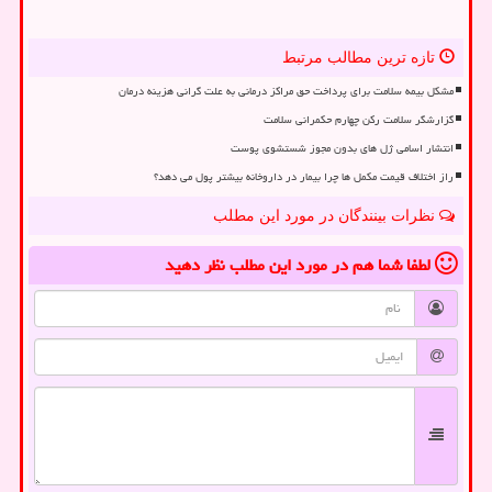
تازه ترین مطالب مرتبط
مشکل بیمه سلامت برای پرداخت حق مراکز درمانی به علت گرانی هزینه درمان
گزارشگر سلامت رکن چهارم حکمرانی سلامت
انتشار اسامی ژل های بدون مجوز شستشوی پوست
راز اختلاف قیمت مکمل ها چرا بیمار در داروخانه بیشتر پول می دهد؟
نظرات بینندگان در مورد این مطلب
لطفا شما هم
در مورد این مطلب
نظر دهید