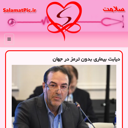
منو
دیابت بیماری بدون ترمز در جهان