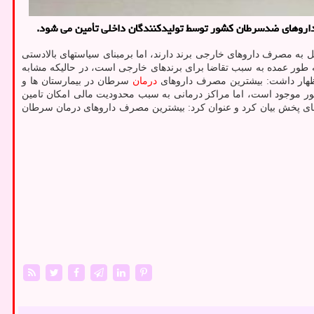
ایل به مصرف داروهای خارجی برند دارند، اما برمبنای سیاستهای بالادستی
به طور عمده به سبب تقاضا برای برندهای خارجی است، در حالیکه مشابه
ظهار داشت: بیشترین مصرف داروهای
درمان
سرطان در بیمارستان ها و
شور موجود است، اما مراکز درمانی به سبب محدودیت مالی امکان تامین
کتهای پخش بیان کرد و عنوان کرد: بیشترین مصرف داروهای درمان سرطان