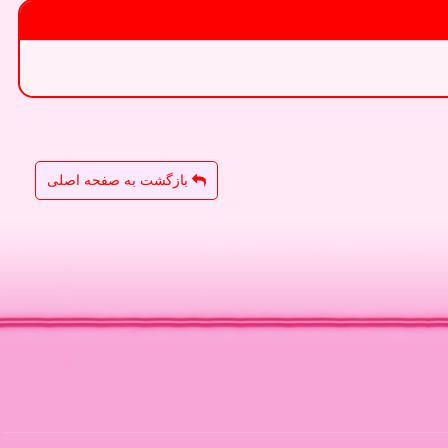
بازگشت به صفحه اصلی