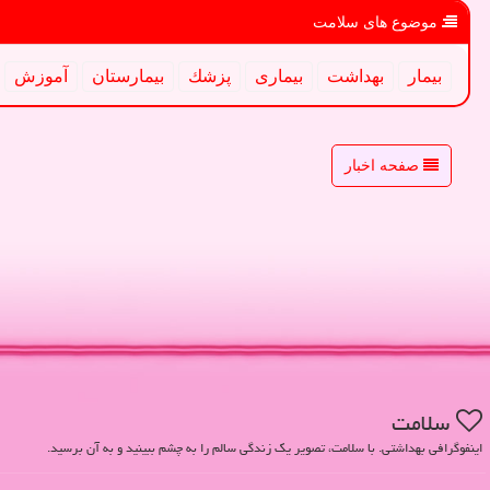
موضوع های سلامت
بیمار
بهداشت
بیماری
پزشك
بیمارستان
آموزش
صفحه اخبار
سلامت
اینفوگرافی بهداشتی. با سلامت، تصویر یک زندگی سالم را به چشم ببینید و به آن برسید.