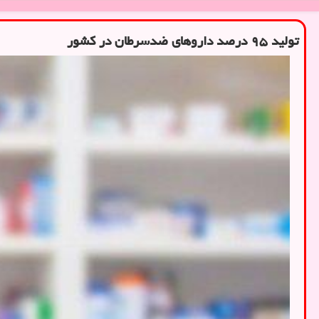
تولید ۹۵ درصد داروهای ضدسرطان در کشور