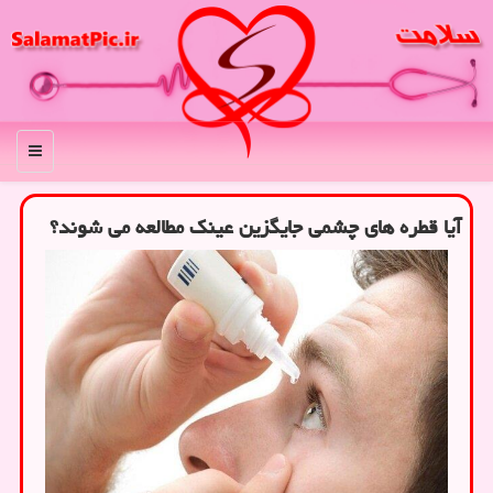
منو
آیا قطره های چشمی جایگزین عینک مطالعه می شوند؟