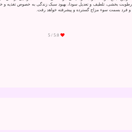
ل رطوبت بخشی، تلطیف و تعدیل سودا، بهبود سبک زندگی به خصوص تغذیه و
 و فرد بسمت سوء مزاج گسترده و پیشرفته خواهد رفت.
/ 5
5.0