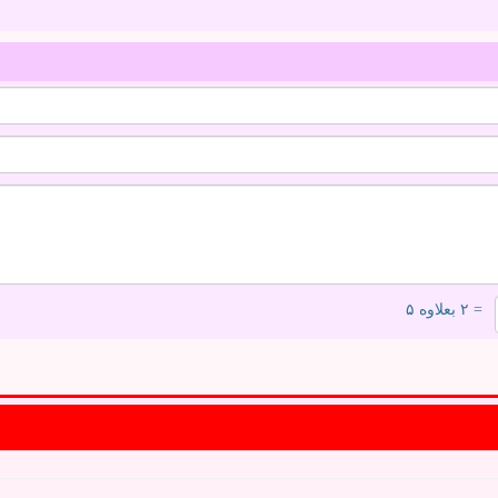
= ۲ بعلاوه ۵