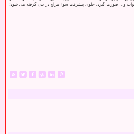
 خواب و… صورت گیرد، جلوی پیشرفت سوء مزاج در بدن گرفته می شود؛