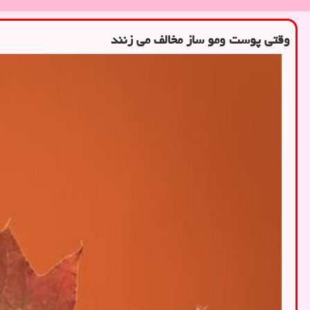
وقتی پوست ومو ساز مخالف می زنند