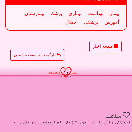
بیمار
بهداشت
بیماری
پزشك
بیمارستان
آموزش
پزشكی
اختلال
صفحه اخبار
بازگشت به صفحه اصلی
سلامت
اینفوگرافی بهداشتی. با سلامت، تصویر یک زندگی سالم را به چشم ببینید و به آن برسید.