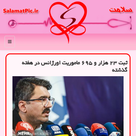
منو
ثبت ۲۳ هزار و ۶۹۵ ماموریت اورژانس در هفته
گذشته