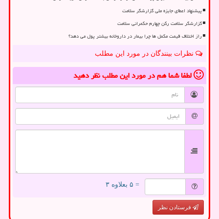
پیشنهاد اعطای جایزه ملی گزارشگر سلامت
گزارشگر سلامت رکن چهارم حکمرانی سلامت
راز اختلاف قیمت مکمل ها چرا بیمار در داروخانه بیشتر پول می دهد؟
نظرات بینندگان در مورد این مطلب
لطفا شما هم
در مورد این مطلب
نظر دهید
= ۵ بعلاوه ۳
فرستادن نظر