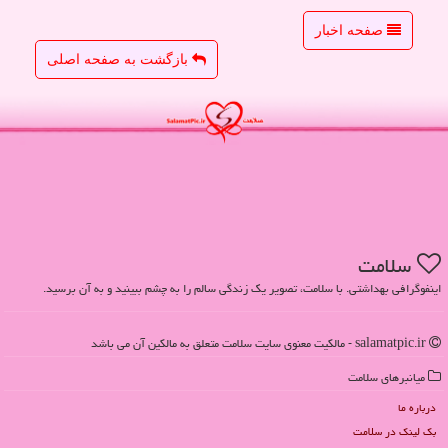
صفحه اخبار
بازگشت به صفحه اصلی
سلامت
اینفوگرافی بهداشتی. با سلامت، تصویر یک زندگی سالم را به چشم ببینید و به آن برسید.
salamatpic.ir - مالکیت معنوی سایت سلامت متعلق به مالکین آن می باشد
میانبرهای سلامت
درباره ما
بک لینک در سلامت