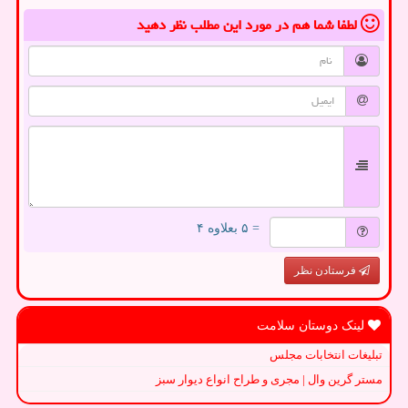
لطفا شما هم
در مورد این مطلب
نظر دهید
= ۵ بعلاوه ۴
فرستادن نظر
لینک دوستان سلامت
تبلیغات انتخابات مجلس
مستر گرین وال | مجری و طراح انواع دیوار سبز