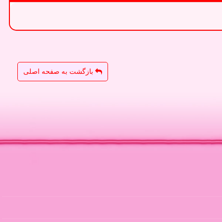
بازگشت به صفحه اصلی