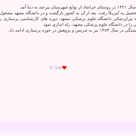
دنیا آمد.
یراپزشکی دانشگاه علوم پزشکی مشهد، دوره های کارشناسی پرستاری را در
 را در دانشگاه علوم پزشکی مشهد، راه اندازی نمود.
وزه پرستاری ادامه داد.
/ 5
5.0