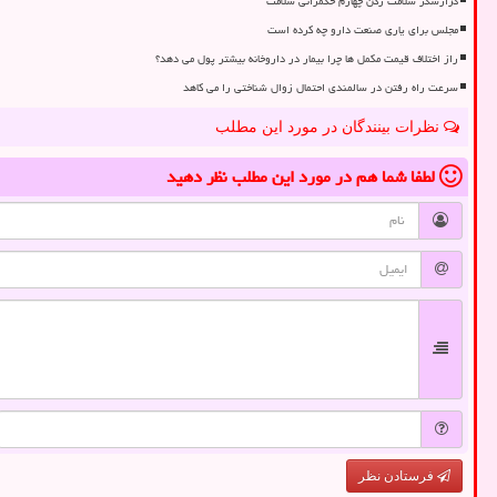
گزارشگر سلامت رکن چهارم حکمرانی سلامت
مجلس برای یاری صنعت دارو چه کرده است
راز اختلاف قیمت مکمل ها چرا بیمار در داروخانه بیشتر پول می دهد؟
سرعت راه رفتن در سالمندی احتمال زوال شناختی را می کاهد
نظرات بینندگان در مورد این مطلب
لطفا شما هم
در مورد این مطلب
نظر دهید
فرستادن نظر