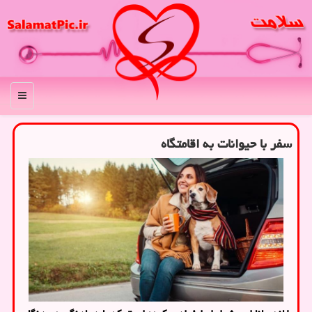
منو
سفر با حیوانات به اقامتگاه