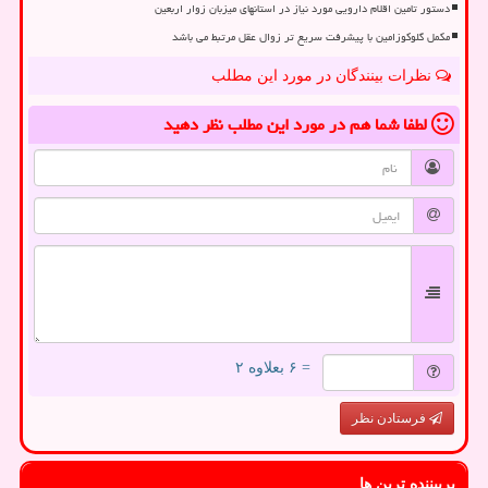
دستور تامین اقلام دارویی مورد نیاز در استانهای میزبان زوار اربعین
مکمل گلوکوزامین با پیشرفت سریع تر زوال عقل مرتبط می باشد
نظرات بینندگان در مورد این مطلب
لطفا شما هم
در مورد این مطلب
نظر دهید
= ۶ بعلاوه ۲
فرستادن نظر
پربیننده ترین ها