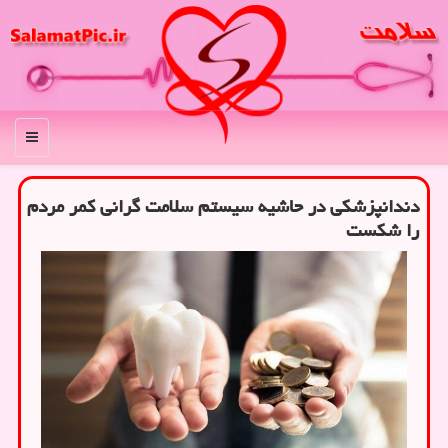
منو
دندانپزشکی در حاشیه سیستم سلامت گرانی کمر مردم
را شکست