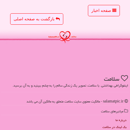
صفحه اخبار
بازگشت به صفحه اصلی
سلامت
اینفوگرافی بهداشتی. با سلامت، تصویر یک زندگی سالم را به چشم ببینید و به آن برسید.
salamatpic.ir - مالکیت معنوی سایت سلامت متعلق به مالکین آن می باشد
میانبرهای سلامت
درباره ما
بک لینک در سلامت