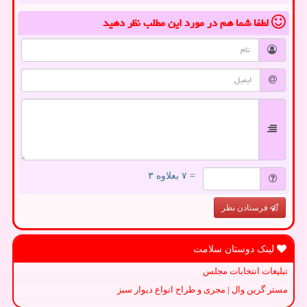
لطفا شما هم
در مورد این مطلب
نظر دهید
= ۷ بعلاوه ۳
فرستادن نظر
لینک دوستان سلامت
تبلیغات انتخابات مجلس
مستر گرین وال | مجری و طراح انواع دیوار سبز