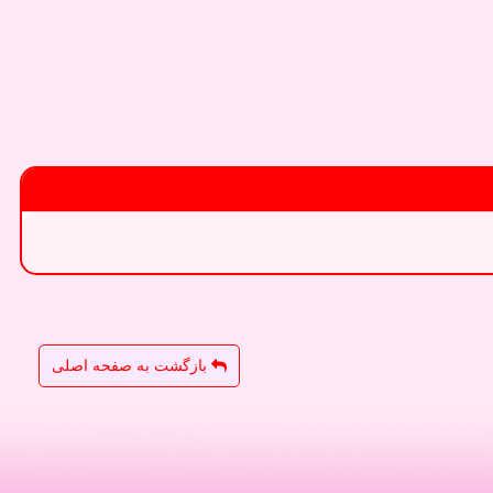
بازگشت به صفحه اصلی