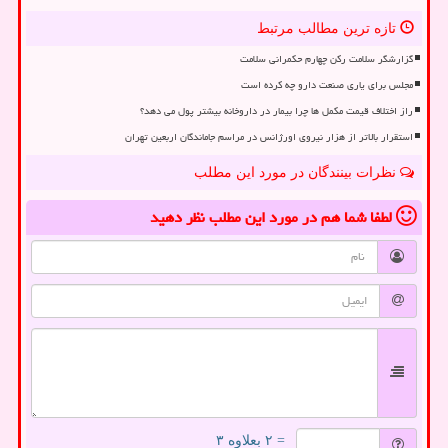
تازه ترین مطالب مرتبط
گزارشگر سلامت رکن چهارم حکمرانی سلامت
مجلس برای یاری صنعت دارو چه کرده است
راز اختلاف قیمت مکمل ها چرا بیمار در داروخانه بیشتر پول می دهد؟
استقرار بالاتر از هزار نیروی اورژانس در مراسم جاماندگان اربعین تهران
نظرات بینندگان در مورد این مطلب
لطفا شما هم
در مورد این مطلب
نظر دهید
= ۲ بعلاوه ۳