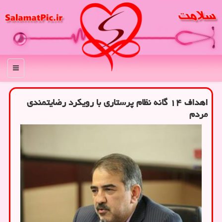
منو
اهداف ۱۴ گانه نظام پرستاری با رویکرد رضایتمندی
مردم