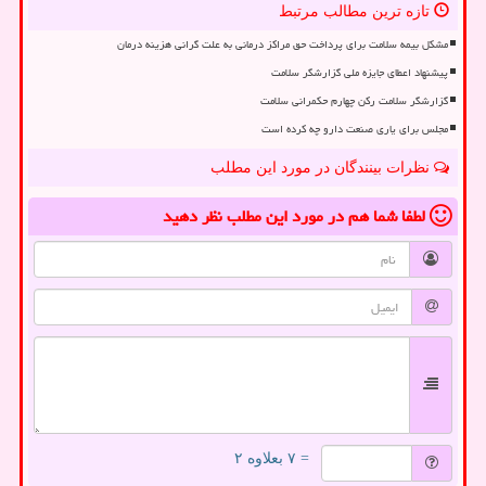
تازه ترین مطالب مرتبط
مشکل بیمه سلامت برای پرداخت حق مراکز درمانی به علت گرانی هزینه درمان
پیشنهاد اعطای جایزه ملی گزارشگر سلامت
گزارشگر سلامت رکن چهارم حکمرانی سلامت
مجلس برای یاری صنعت دارو چه کرده است
نظرات بینندگان در مورد این مطلب
لطفا شما هم
در مورد این مطلب
نظر دهید
= ۷ بعلاوه ۲