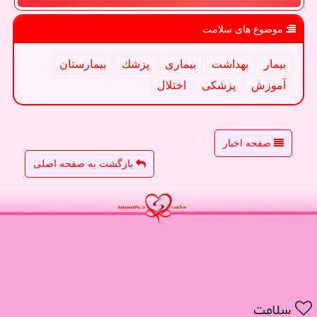
موضوع های سلامت
بیمار
بهداشت
بیماری
پزشك
بیمارستان
آموزش
پزشكی
اختلال
صفحه اخبار
بازگشت به صفحه اصلی
سلامت