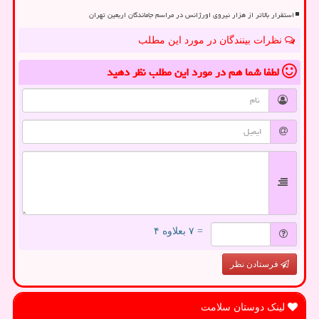
استقرار بالاتر از هزار نیروی اورژانس در مراسم جاماندگان اربعین تهران
نظرات بینندگان در مورد این مطلب
لطفا شما هم
در مورد این مطلب
نظر دهید
= ۷ بعلاوه ۴
فرستادن نظر
لینک دوستان سلامت