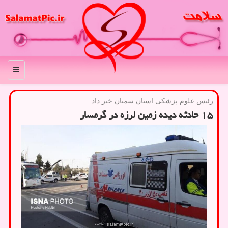
منو
رئیس علوم پزشكی استان سمنان خبر داد:
۱۵ حادثه دیده زمین لرزه در گرمسار