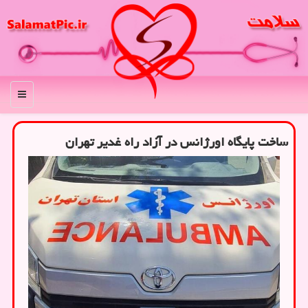
منو
ساخت پایگاه اورژانس در آزاد راه غدیر تهران