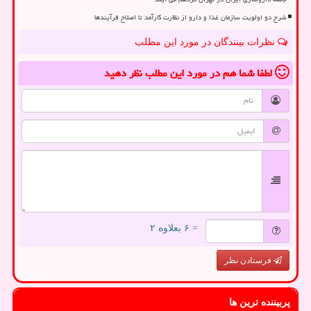
شرح دو اولویت سازمان غذا و دارو از نظارت کارآمد تا اصلاح فرآیندها
نظرات بینندگان در مورد این مطلب
لطفا شما هم
در مورد این مطلب
نظر دهید
= ۶ بعلاوه ۲
فرستادن نظر
پربیننده ترین ها