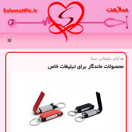
منو
هدایای تبلیغاتی سنا؛
محصولات ماندگار برای تبلیغات خاص