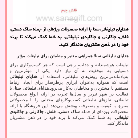
هدایای تبلیغاتی سنا با ارائه محصولات ویژه‌ای از جمله ساک دستی،
فلش، جاکارتی و جاکلیدی تبلیغاتی، به شما کمک می‌کند تا برند
خود را در ذهن مشتریان ماندگار کنید.
هدایای تبلیغاتی سنا؛ همراهی معتبر و مطمئن برای تبلیغات مؤثر
تبلیغات هوشمندانه و جذاب، راهی است که هر کسب‌وکاری برای
دستیابی به موفقیت به آن نیاز دارد. یکی از مؤثرترین و
به‌یادماندنی‌ترین روش‌های تبلیغاتی، استفاده از
هدایای تبلیغاتی
است که همواره به‌عنوان ابزاری پرطرفدار برای ایجاد ارتباط
مستقیم با مشتریان و مخاطبان به‌کار می‌رود.
هدایای تبلیغاتی سنا
، با
فعالیت در شهر تبریز و سال‌ها تجربه در ارائه انواع محصولات
تبلیغاتی، نیازهای تبلیغاتی کسب‌وکارهای مختلف را با محصولاتی
متنوع، با کیفیت و به‌صرفه، پوشش می‌دهد. این فروشگاه با ارائه
محصولات ویژه‌ای از جمله
ساک دستی، فلش، جاکارتی و جاکلیدی
تبلیغاتی
، به شما کمک می‌کند تا برند خود را در ذهن مشتریان
ماندگار کنید.