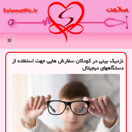
منو
نزدیک بینی در کودکان سفارش هایی جهت استفاده از
دستگاههای دیجیتال