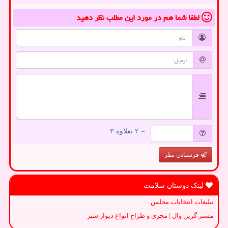
لطفا شما هم
در مورد این مطلب
نظر دهید
= ۲ بعلاوه ۳
فرستادن نظر
لینک دوستان سلامت
تبلیغات انتخابات مجلس
مستر گرین وال | مجری و طراح انواع دیوار سبز