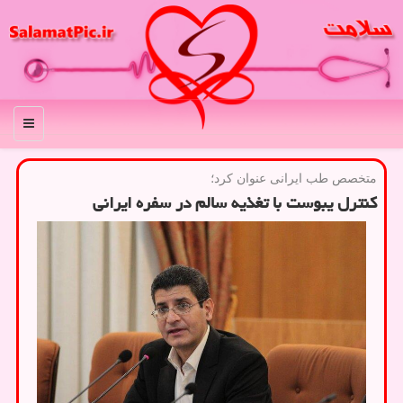
منو
متخصص طب ایرانی عنوان كرد؛
کنترل یبوست با تغذیه سالم در سفره ایرانی