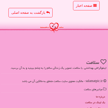
صفحه اخبار
بازگشت به صفحه اصلی
سلامت
اینفوگرافی بهداشتی. با سلامت، تصویر یک زندگی سالم را به چشم ببینید و به آن برسید.
salamatpic.ir - مالکیت معنوی سایت سلامت متعلق به مالکین آن می باشد
میانبرهای سلامت
درباره ما
بک لینک در سلامت