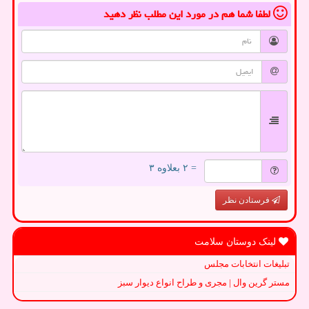
لطفا شما هم
در مورد این مطلب
نظر دهید
= ۲ بعلاوه ۳
فرستادن نظر
لینک دوستان سلامت
تبلیغات انتخابات مجلس
مستر گرین وال | مجری و طراح انواع دیوار سبز