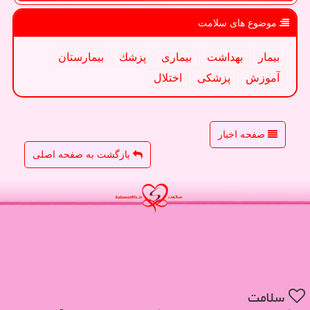
موضوع های سلامت
بیمار
بهداشت
بیماری
پزشك
بیمارستان
آموزش
پزشكی
اختلال
صفحه اخبار
بازگشت به صفحه اصلی
سلامت