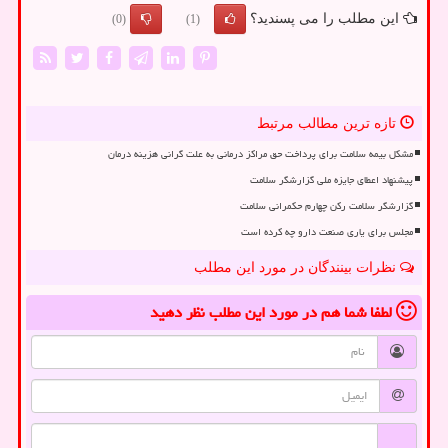
این مطلب را می پسندید؟
(0)
(1)
تازه ترین مطالب مرتبط
مشکل بیمه سلامت برای پرداخت حق مراکز درمانی به علت گرانی هزینه درمان
پیشنهاد اعطای جایزه ملی گزارشگر سلامت
گزارشگر سلامت رکن چهارم حکمرانی سلامت
مجلس برای یاری صنعت دارو چه کرده است
نظرات بینندگان در مورد این مطلب
لطفا شما هم
در مورد این مطلب
نظر دهید