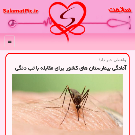
منو
واعظی خبر داد؛
آمادگی بیمارستان های کشور برای مقابله با تب دنگی