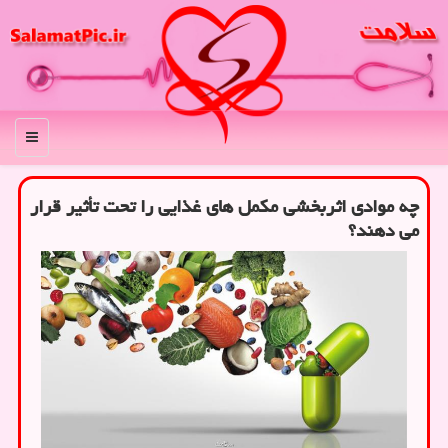
منو
چه موادی اثربخشی مکمل های غذایی را تحت تأثیر قرار
می دهند؟