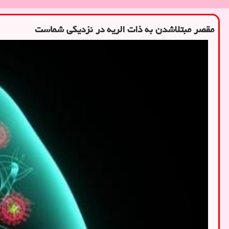
مقصر مبتلاشدن به ذات الریه در نزدیکی شماست