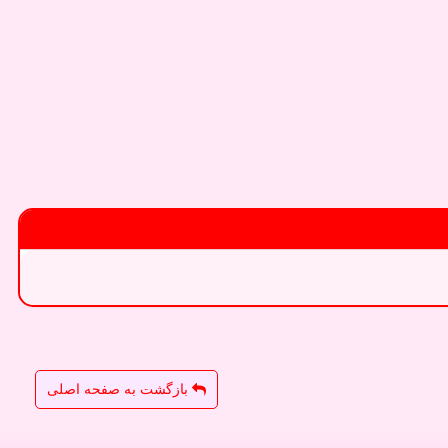
بازگشت به صفحه اصلی