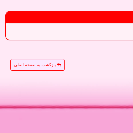
بازگشت به صفحه اصلی