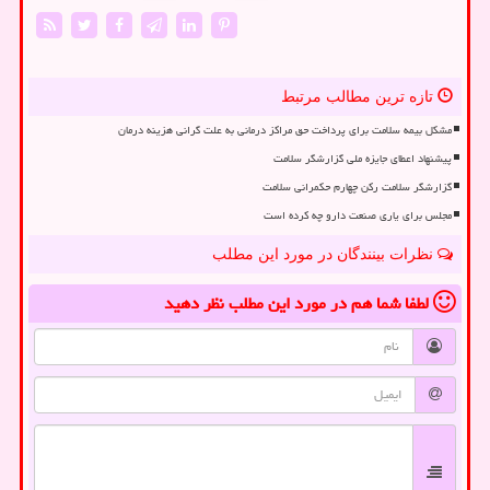
تازه ترین مطالب مرتبط
مشکل بیمه سلامت برای پرداخت حق مراکز درمانی به علت گرانی هزینه درمان
پیشنهاد اعطای جایزه ملی گزارشگر سلامت
گزارشگر سلامت رکن چهارم حکمرانی سلامت
مجلس برای یاری صنعت دارو چه کرده است
نظرات بینندگان در مورد این مطلب
لطفا شما هم
در مورد این مطلب
نظر دهید