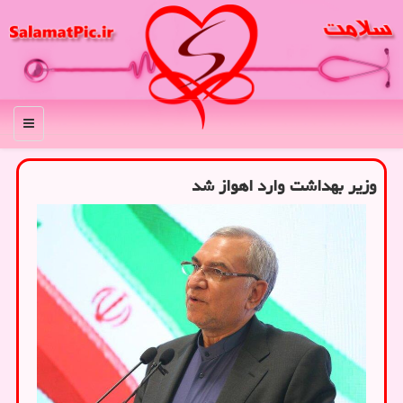
منو
وزیر بهداشت وارد اهواز شد