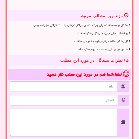
تازه ترین مطالب مرتبط
مشکل بیمه سلامت برای پرداخت حق مراکز درمانی به علت گرانی هزینه درمان
پیشنهاد اعطای جایزه ملی گزارشگر سلامت
گزارشگر سلامت رکن چهارم حکمرانی سلامت
مجلس برای یاری صنعت دارو چه کرده است
نظرات بینندگان در مورد این مطلب
لطفا شما هم
در مورد این مطلب
نظر دهید