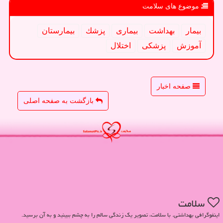
موضوع های سلامت
بیمار
بهداشت
بیماری
پزشك
بیمارستان
آموزش
پزشكی
اختلال
صفحه اخبار
بازگشت به صفحه اصلی
سلامت
اینفوگرافی بهداشتی. با سلامت، تصویر یک زندگی سالم را به چشم ببینید و به آن برسید.