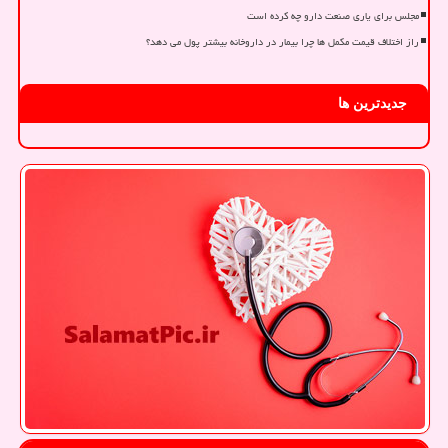
مجلس برای یاری صنعت دارو چه کرده است
راز اختلاف قیمت مکمل ها چرا بیمار در داروخانه بیشتر پول می دهد؟
جدیدترین ها