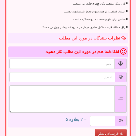
گزارشگر سلامت رکن چهارم حکمرانی سلامت
انتشار اسامی ژل های بدون مجوز شستشوی پوست
مجلس برای یاری صنعت دارو چه کرده است
راز اختلاف قیمت مکمل ها چرا بیمار در داروخانه بیشتر پول می دهد؟
نظرات بینندگان در مورد این مطلب
لطفا شما هم
در مورد این مطلب
نظر دهید
= ۲ بعلاوه ۵
فرستادن نظر