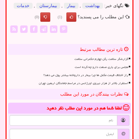
تگهای خبر:
بهداشت
,
بیمار
,
بیمارستان
,
خدمات
این مطلب را می پسندید؟
(0)
(1)
تازه ترین مطالب مرتبط
گزارشگر سلامت رکن چهارم حکمرانی سلامت
مجلس برای یاری صنعت دارو چه کرده است
راز اختلاف قیمت مکمل ها چرا بیمار در داروخانه بیشتر پول می دهد؟
استقرار بالاتر از هزار نیروی اورژانس در مراسم جاماندگان اربعین تهران
نظرات بینندگان در مورد این مطلب
لطفا شما هم
در مورد این مطلب
نظر دهید