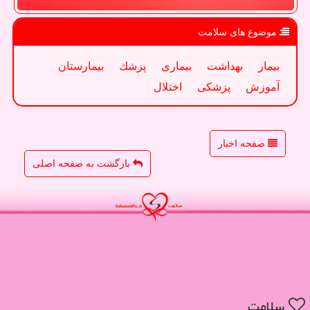
موضوع های سلامت
بیمار
بهداشت
بیماری
پزشك
بیمارستان
آموزش
پزشكی
اختلال
صفحه اخبار
بازگشت به صفحه اصلی
سلامت