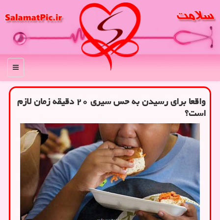
منو
واقعا برای رسیدن به حس سیری ۲۰ دقیقه زمان لازم
است؟