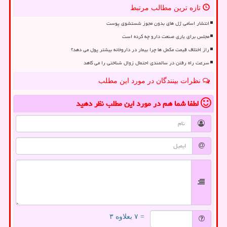
تازه ترین مطالب مرتبط
انتشار اسامی ژل های بدون مجوز شستشوی پوست
مجلس برای یاری صنعت دارو چه کرده است
راز اختلاف قیمت مکمل ها چرا بیمار در داروخانه بیشتر پول می دهد؟
سرعت راه رفتن در سالمندی احتمال زوال شناختی را می کاهد
نظرات بینندگان در مورد این مطلب
لطفا شما هم
در مورد این مطلب
نظر دهید
= ۷ بعلاوه ۳