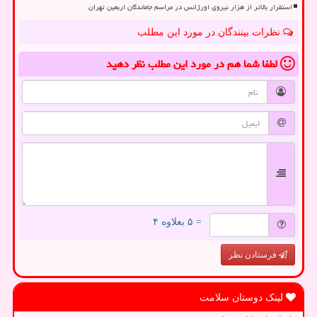
استقرار بالاتر از هزار نیروی اورژانس در مراسم جاماندگان اربعین تهران
نظرات بینندگان در مورد این مطلب
لطفا شما هم
در مورد این مطلب
نظر دهید
= ۵ بعلاوه ۴
فرستادن نظر
لینک دوستان سلامت