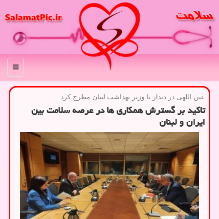
منو
عین اللهی در دیدار با وزیر بهداشت لبنان مطرح كرد
تاکید بر گسترش همکاری ها در عرصه سلامت بین
ایران و لبنان