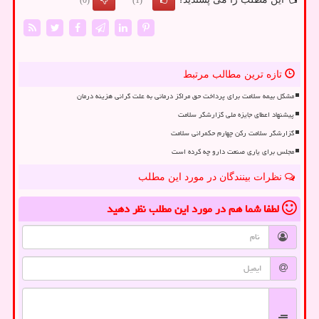
(0)
(1)
تازه ترین مطالب مرتبط
مشکل بیمه سلامت برای پرداخت حق مراکز درمانی به علت گرانی هزینه درمان
پیشنهاد اعطای جایزه ملی گزارشگر سلامت
گزارشگر سلامت رکن چهارم حکمرانی سلامت
مجلس برای یاری صنعت دارو چه کرده است
نظرات بینندگان در مورد این مطلب
لطفا شما هم
در مورد این مطلب
نظر دهید