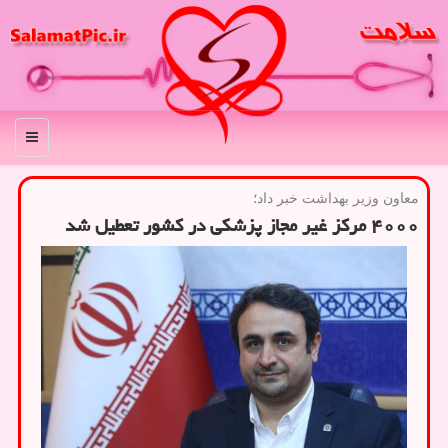
منو
معاون وزیر بهداشت خبر داد؛
۴۰۰۰ مرکز غیر مجاز پزشکی در کشور تعطیل شد