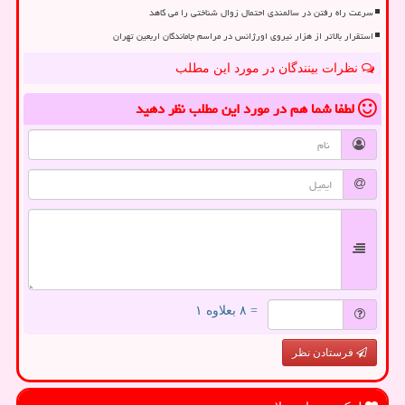
سرعت راه رفتن در سالمندی احتمال زوال شناختی را می کاهد
استقرار بالاتر از هزار نیروی اورژانس در مراسم جاماندگان اربعین تهران
نظرات بینندگان در مورد این مطلب
لطفا شما هم
در مورد این مطلب
نظر دهید
= ۸ بعلاوه ۱
فرستادن نظر