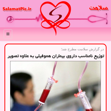
منو
در گزارش سلامت مطرح شد؛
توزیع نامناسب داروی بیماران هموفیلی به علاوه تصویر