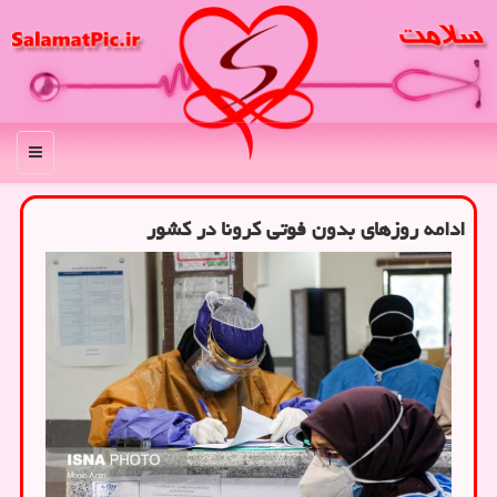
منو
ادامه روزهای بدون فوتی کرونا در کشور