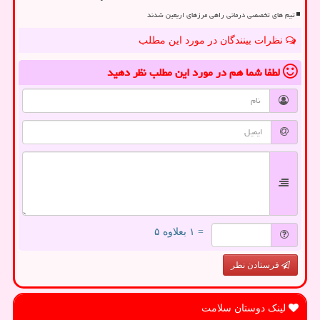
تیم های تخصصی درمانی راهی مرزهای اربعین شدند
نظرات بینندگان در مورد این مطلب
لطفا شما هم
در مورد این مطلب
نظر دهید
= ۱ بعلاوه ۵
فرستادن نظر
لینک دوستان سلامت