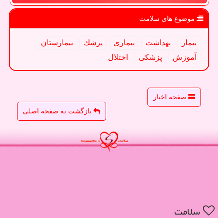
موضوع های سلامت
بیمار
بهداشت
بیماری
پزشك
بیمارستان
آموزش
پزشكی
اختلال
صفحه اخبار
بازگشت به صفحه اصلی
سلامت