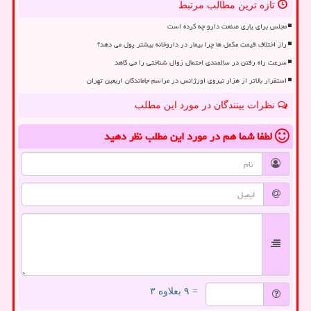
تازه ترین مطالب مرتبط
مجلس برای یاری صنعت دارو چه کرده است
راز اختلاف قیمت مکمل ها چرا بیمار در داروخانه بیشتر پول می دهد؟
سرعت راه رفتن در سالمندی احتمال زوال شناختی را می کاهد
استقرار بالاتر از هزار نیروی اورژانس در مراسم جاماندگان اربعین تهران
نظرات بینندگان در مورد این مطلب
لطفا شما هم
در مورد این مطلب
نظر دهید
= ۹ بعلاوه ۳