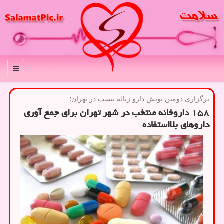
منو
برگزاری دومین پویش دارو زباله نیست در تهران؛
۱۵۸ داروخانه منتخب در شهر تهران برای جمع آوری
داروهای بلااستفاده