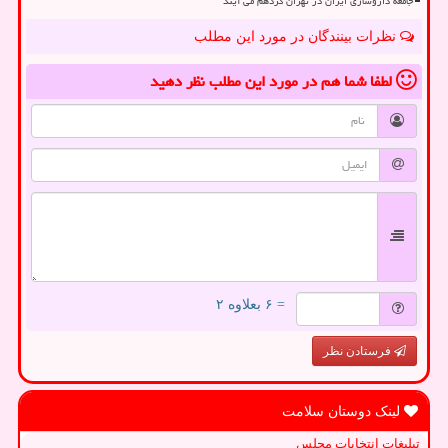
جامعه داروسازی ایران در تهران گردهم می آیند
نظرات بینندگان در مورد این مطلب
لطفا شما هم
در مورد این مطلب
نظر دهید
= ۶ بعلاوه ۲
فرستادن نظر
لینک دوستان سلامت
تبلیغات انتخابات مجلس