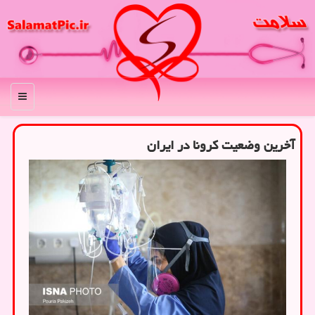
منو
آخرین وضعیت کرونا در ایران