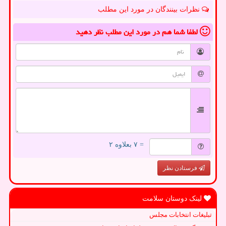
نظرات بینندگان در مورد این مطلب
لطفا شما هم
در مورد این مطلب
نظر دهید
= ۷ بعلاوه ۲
فرستادن نظر
لینک دوستان سلامت
تبلیغات انتخابات مجلس