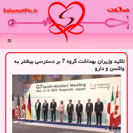
منو
تاکید وزیران بهداشت گروه 7 بر دسترسی بیشتر به
واکسن و دارو