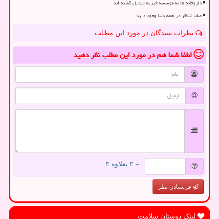
داروخانه ها به موسسه خیریه تبدیل گشته اند
صف انتظار در همه دنیا وجود دارد
نظرات بینندگان در مورد این مطلب
لطفا شما هم
در مورد این مطلب
نظر دهید
= ۳ بعلاوه ۳
فرستادن نظر
لینک دوستان سلامت