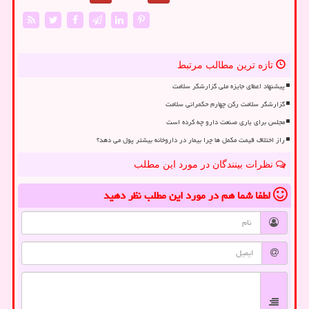
تازه ترین مطالب مرتبط
پیشنهاد اعطای جایزه ملی گزارشگر سلامت
گزارشگر سلامت رکن چهارم حکمرانی سلامت
مجلس برای یاری صنعت دارو چه کرده است
راز اختلاف قیمت مکمل ها چرا بیمار در داروخانه بیشتر پول می دهد؟
نظرات بینندگان در مورد این مطلب
لطفا شما هم
در مورد این مطلب
نظر دهید