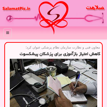
منو
معاون فنی و نظارت سازمان نظام پزشكی عنوان كرد؛
کاهش امتیاز بازآموزی برای پزشکان پیشکسوت