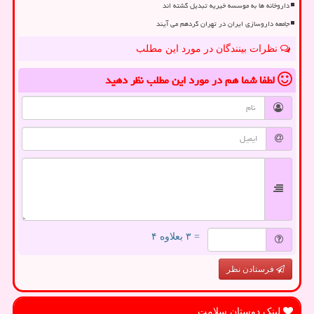
داروخانه ها به موسسه خیریه تبدیل گشته اند
جامعه داروسازی ایران در تهران گردهم می آیند
نظرات بینندگان در مورد این مطلب
لطفا شما هم
در مورد این مطلب
نظر دهید
= ۳ بعلاوه ۴
فرستادن نظر
لینک دوستان سلامت