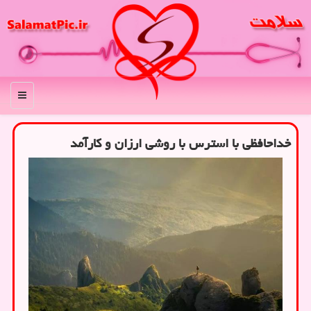
منو
خداحافظی با استرس با روشی ارزان و کارآمد